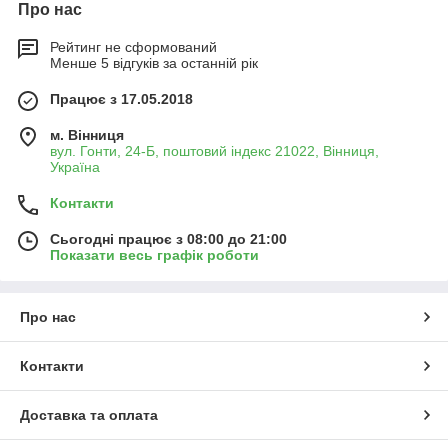
Про нас
Рейтинг не сформований
Менше 5 відгуків за останній рік
Працює з 17.05.2018
м. Вінниця
вул. Гонти, 24-Б, поштовий індекс 21022, Вінниця,
Україна
Контакти
Сьогодні працює з 08:00 до 21:00
Показати весь графік роботи
Про нас
Контакти
Доставка та оплата