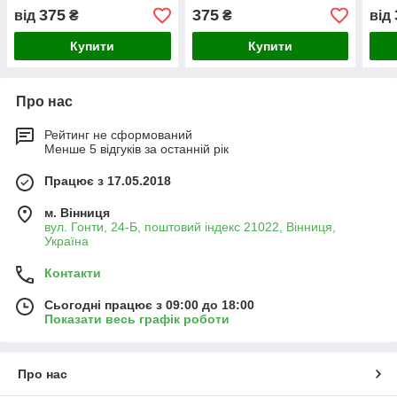
кв.)
375
375
від
₴
₴
від
Купити
Купити
Про нас
Рейтинг не сформований
Менше 5 відгуків за останній рік
Працює з 17.05.2018
м. Вінниця
вул. Гонти, 24-Б, поштовий індекс 21022, Вінниця,
Україна
Контакти
Сьогодні працює з 09:00 до 18:00
Показати весь графік роботи
Про нас