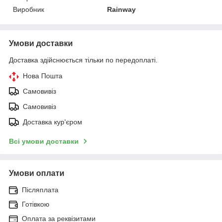
Виробник
Rainway
Умови доставки
Доставка здійснюється тільки по передоплаті.
Нова Пошта
Самовивіз
Самовивіз
Доставка кур'єром
Всі умови доставки
Умови оплати
Післяплата
Готівкою
Оплата за реквізитами