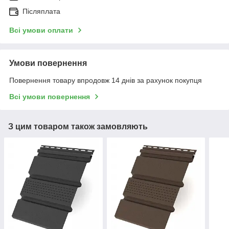
Післяплата
Всі умови оплати
Умови повернення
Повернення товару впродовж 14 днів за рахунок покупця
Всі умови повернення
З цим товаром також замовляють