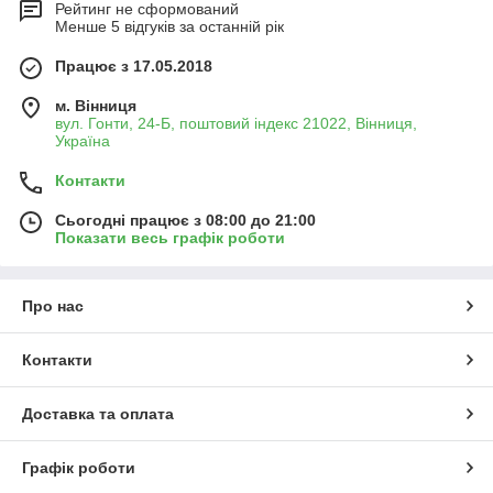
Рейтинг не сформований
Менше 5 відгуків за останній рік
Працює з 17.05.2018
м. Вінниця
вул. Гонти, 24-Б, поштовий індекс 21022, Вінниця,
Україна
Контакти
Сьогодні працює з 08:00 до 21:00
Показати весь графік роботи
Про нас
Контакти
Доставка та оплата
Графік роботи