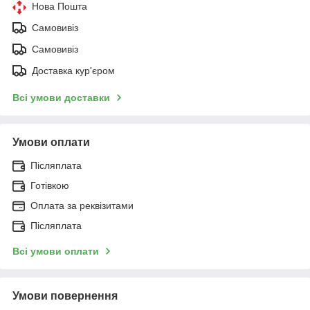
Нова Пошта
Самовивіз
Самовивіз
Доставка кур'єром
Всі умови доставки
Умови оплати
Післяплата
Готівкою
Оплата за реквізитами
Післяплата
Всі умови оплати
Умови повернення