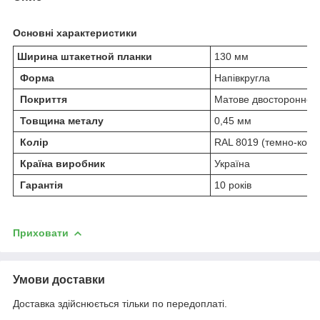
Основні характеристики
Ширина штакетной планки
130 мм
Форма
Напівкругла
Покриття
Матове двостороннє
Товщина металу
0,45 мм
Колір
RAL 8019 (темно-кори
Країна виробник
Україна
Гарантія
10 років
Приховати
Умови доставки
Доставка здійснюється тільки по передоплаті.