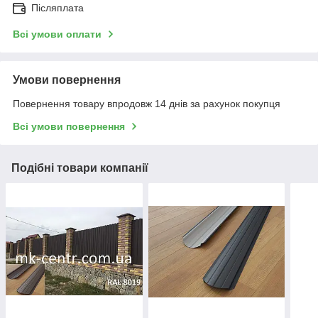
Післяплата
Всі умови оплати
Умови повернення
Повернення товару впродовж 14 днів за рахунок покупця
Всі умови повернення
Подібні товари компанії