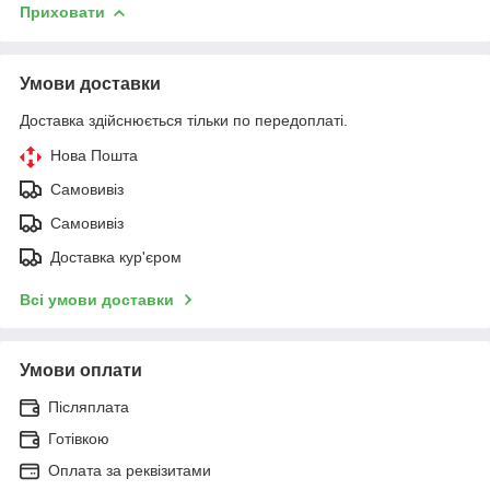
Приховати
Умови доставки
Доставка здійснюється тільки по передоплаті.
Нова Пошта
Самовивіз
Самовивіз
Доставка кур'єром
Всі умови доставки
Умови оплати
Післяплата
Готівкою
Оплата за реквізитами