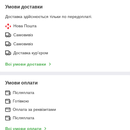
Умови доставки
Доставка здійснюється тільки по передоплаті.
Нова Пошта
Самовивіз
Самовивіз
Доставка кур'єром
Всі умови доставки
Умови оплати
Післяплата
Готівкою
Оплата за реквізитами
Післяплата
Всі умови оплати