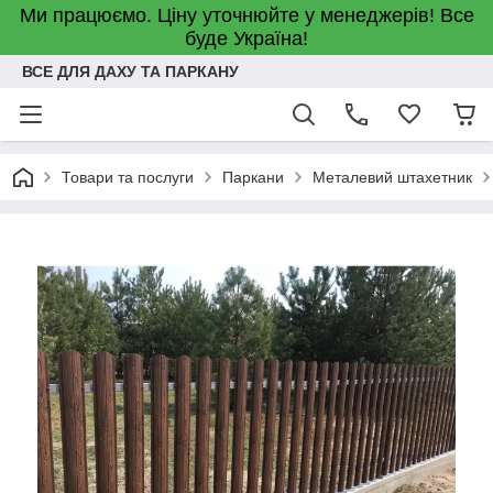
Ми працюємо. Ціну уточнюйте у менеджерів! Все
буде Україна!
ВСЕ ДЛЯ ДАХУ ТА ПАРКАНУ
Товари та послуги
Паркани
Металевий штахетник