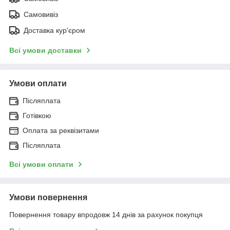
Самовивіз
Доставка кур'єром
Всі умови доставки
Умови оплати
Післяплата
Готівкою
Оплата за реквізитами
Післяплата
Всі умови оплати
Умови повернення
Повернення товару впродовж 14 днів за рахунок покупця