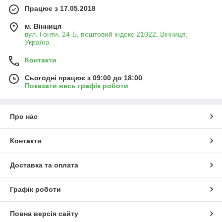
Працює з 17.05.2018
м. Вінниця
вул. Гонти, 24-Б, поштовий індекс 21022, Вінниця,
Україна
Контакти
Сьогодні працює з 09:00 до 18:00
Показати весь графік роботи
Про нас
Контакти
Доставка та оплата
Графік роботи
Повна версія сайту