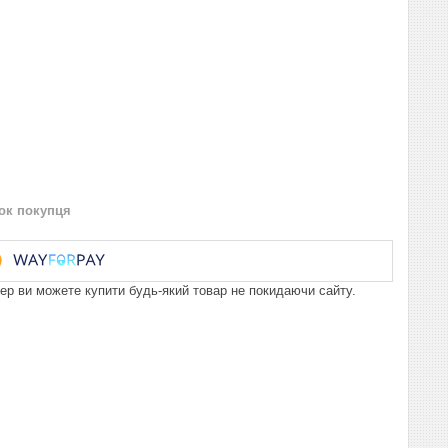
нок покупця
пер ви можете купити будь-який товар не покидаючи сайту.