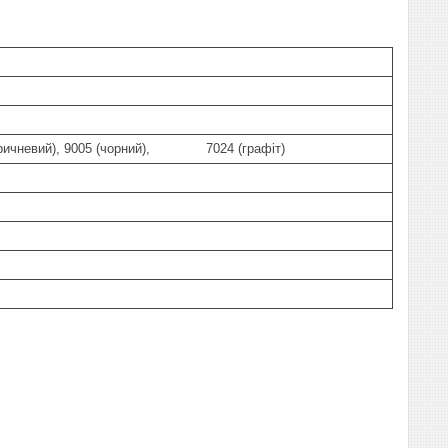
коричневий), 9005 (чорний), 7024 (графіт)