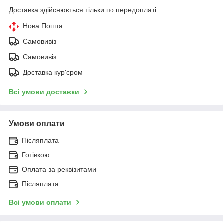
Доставка здійснюється тільки по передоплаті.
Нова Пошта
Самовивіз
Самовивіз
Доставка кур'єром
Всі умови доставки
Умови оплати
Післяплата
Готівкою
Оплата за реквізитами
Післяплата
Всі умови оплати