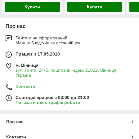
Купити
Купити
Про нас
Рейтинг не сформований
Менше 5 відгуків за останній рік
Працює з 17.05.2018
м. Вінниця
вул. Гонти, 24-Б, поштовий індекс 21022, Вінниця,
Україна
Контакти
Сьогодні працює з 08:00 до 21:00
Показати весь графік роботи
Про нас
Контакти