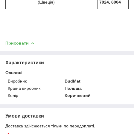
(Швеція)
7024, 8004
Приховати
Характеристики
Основні
Виробник
BudMat
Країна виробник
Польща
Колір
Коричневий
Умови доставки
Доставка здійснюється тільки по передоплаті.