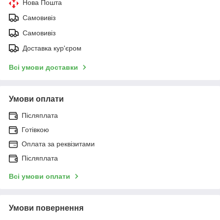
Нова Пошта
Самовивіз
Самовивіз
Доставка кур'єром
Всі умови доставки
Умови оплати
Післяплата
Готівкою
Оплата за реквізитами
Післяплата
Всі умови оплати
Умови повернення