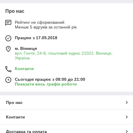
Про нас
Рейтинг не сформований
Менше 5 відгуків за останній рік
Працює з 17.05.2018
м. Вінниця
вул. Гонти, 24-Б, поштовий індекс 21022, Вінниця,
Україна
Контакти
Сьогодні працює з 08:00 до 21:00
Показати весь графік роботи
Про нас
Контакти
Доставка та оплата