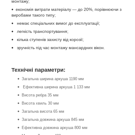
монтажу;
економія витрати матеріалу — до 20%, порівнюючи з
виробами такого типу;
немає спеціальних вимог до експлуатації;
легкість транспортування;
кілька ступенів захисту від корозії;
зручність під час монтажу мансардних вікон.
Технічні параметри:
Загальна ширина аркуша 1190 мм
Ефективна ширина аркуша 1 133 мм
Висота ребра 35 мм
Висота хвиль 30 мм
Загальна висота 65 мм
Загальна довжина аркуша 845 мм
Ефективна довжина аркуша 800 мм