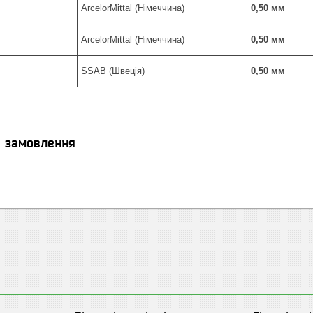
ArcelorMittal (Німеччина)
0,50 мм
ArcelorMittal (Німеччина)
0,50 мм
SSAB (Швеція)
0,50 мм
я замовлення