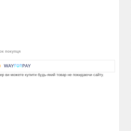
нок покупця
пер ви можете купити будь-який товар не покидаючи сайту.