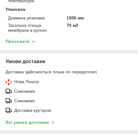
температура
Упаковка
Довжина упаковки
1500 мм
Загальна площа
75 м2
мембрани в рулоні
Приховати
Умови доставки
Доставка здійснюється тільки по передоплаті.
Нова Пошта
Самовивіз
Самовивіз
Доставка кур'єром
Всі умови доставки