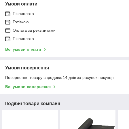
Умови оплати
Післяплата
Готівкою
Оплата за реквізитами
Післяплата
Всі умови оплати
Умови повернення
Повернення товару впродовж 14 днів за рахунок покупця
Всі умови повернення
Подібні товари компанії