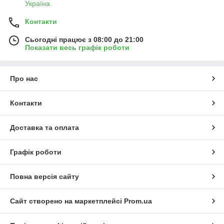
Україна
Контакти
Сьогодні працює з 08:00 до 21:00
Показати весь графік роботи
Про нас
Контакти
Доставка та оплата
Графік роботи
Повна версія сайту
Сайт створено на маркетплейсі
Prom.ua