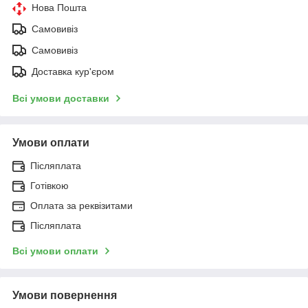
Нова Пошта
Самовивіз
Самовивіз
Доставка кур'єром
Всі умови доставки
Умови оплати
Післяплата
Готівкою
Оплата за реквізитами
Післяплата
Всі умови оплати
Умови повернення