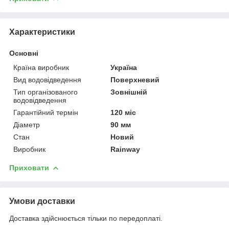
Характеристики
Основні
Країна виробник
Україна
Вид водовідведення
Поверхневий
Тип організованого
Зовнішній
водовідведення
Гарантійний термін
120 міс
Діаметр
90 мм
Стан
Новий
Виробник
Rainway
Приховати
Умови доставки
Доставка здійснюється тільки по передоплаті.