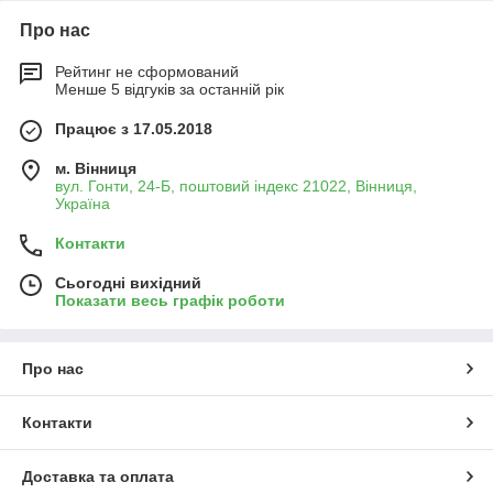
Про нас
Рейтинг не сформований
Менше 5 відгуків за останній рік
Працює з 17.05.2018
м. Вінниця
вул. Гонти, 24-Б, поштовий індекс 21022, Вінниця,
Україна
Контакти
Сьогодні вихідний
Показати весь графік роботи
Про нас
Контакти
Доставка та оплата