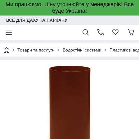
Ми працюємо. Ціну уточнюйте у менеджерів! Все
буде Україна!
ВСЕ ДЛЯ ДАХУ ТА ПАРКАНУ
Товари та послуги
Водостічні системи
Пластикові во