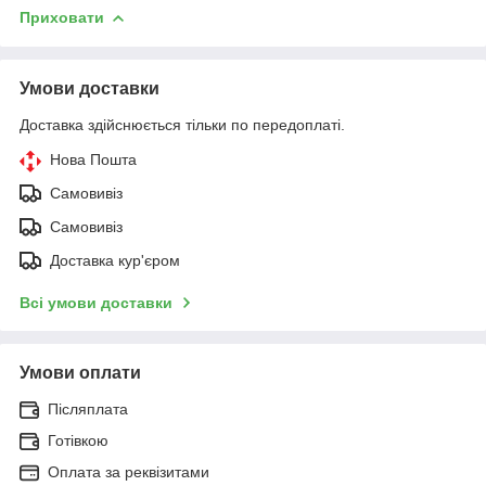
Приховати
Умови доставки
Доставка здійснюється тільки по передоплаті.
Нова Пошта
Самовивіз
Самовивіз
Доставка кур'єром
Всі умови доставки
Умови оплати
Післяплата
Готівкою
Оплата за реквізитами