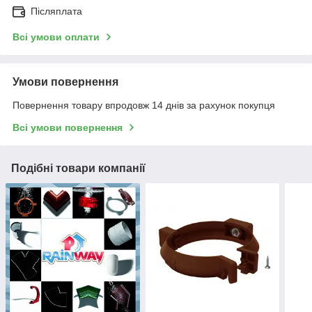
Післяплата
Всі умови оплати
Умови повернення
Повернення товару впродовж 14 днів за рахунок покупця
Всі умови повернення
Подібні товари компанії