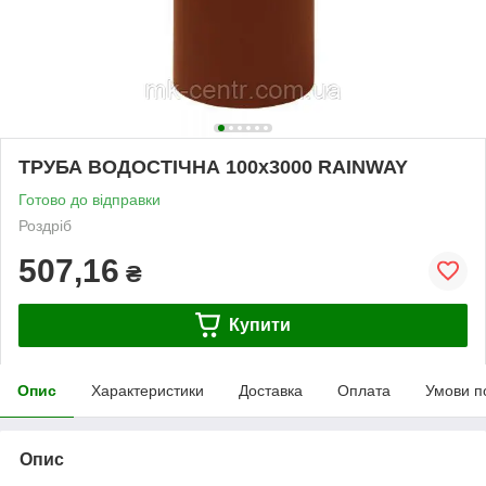
ТРУБА ВОДОСТІЧНА 100х3000 RAINWAY
Готово до відправки
Роздріб
507,16
₴
Купити
Опис
Характеристики
Доставка
Оплата
Умови п
Опис