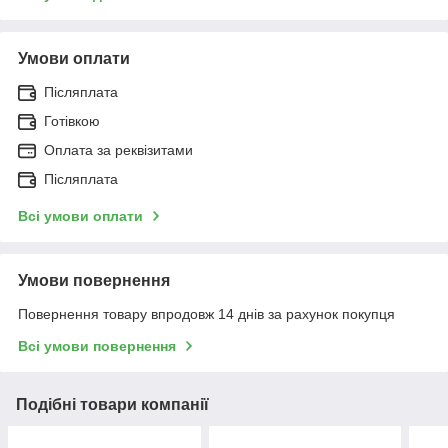
Умови оплати
Післяплата
Готівкою
Оплата за реквізитами
Післяплата
Всі умови оплати
Умови повернення
Повернення товару впродовж 14 днів за рахунок покупця
Всі умови повернення
Подібні товари компанії