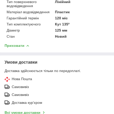
Тип поверхневого
Лінійний
водовідведення
Матеріал водовідведення
Пластик
Гарантійний термін
120 міс
Тип комплектуючого
Кут 135º
Діаметр
125 мм
Стан
Новий
Приховати
Умови доставки
Доставка здійснюється тільки по передоплаті.
Нова Пошта
Самовивіз
Самовивіз
Доставка кур'єром
Всі умови доставки