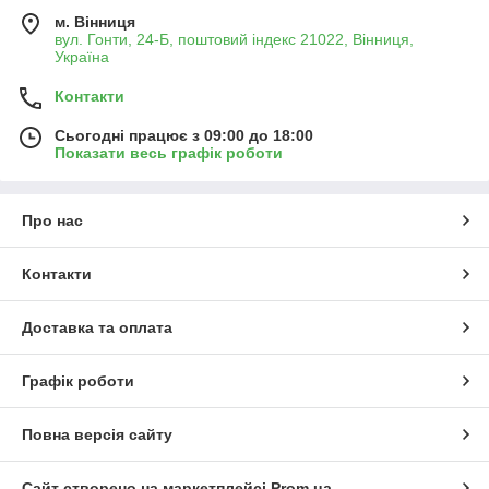
м. Вінниця
вул. Гонти, 24-Б, поштовий індекс 21022, Вінниця,
Україна
Контакти
Сьогодні працює з 09:00 до 18:00
Показати весь графік роботи
Про нас
Контакти
Доставка та оплата
Графік роботи
Повна версія сайту
Сайт створено на маркетплейсі
Prom.ua