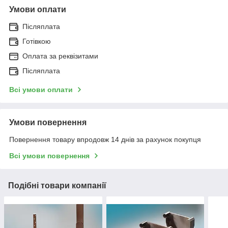
Умови оплати
Післяплата
Готівкою
Оплата за реквізитами
Післяплата
Всі умови оплати
Умови повернення
Повернення товару впродовж 14 днів за рахунок покупця
Всі умови повернення
Подібні товари компанії