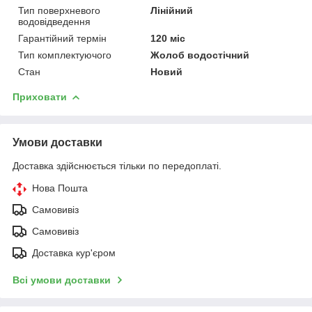
Тип поверхневого
Лінійний
водовідведення
Гарантійний термін
120 міс
Тип комплектуючого
Жолоб водостічний
Стан
Новий
Приховати
Умови доставки
Доставка здійснюється тільки по передоплаті.
Нова Пошта
Самовивіз
Самовивіз
Доставка кур'єром
Всі умови доставки