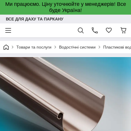
Ми працюємо. Ціну уточнюйте у менеджерів! Все
буде Україна!
ВСЕ ДЛЯ ДАХУ ТА ПАРКАНУ
Товари та послуги
Водостічні системи
Пластикові во