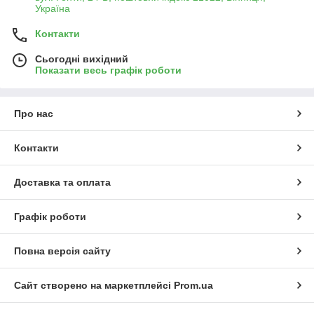
Україна
Контакти
Сьогодні вихідний
Показати весь графік роботи
Про нас
Контакти
Доставка та оплата
Графік роботи
Повна версія сайту
Сайт створено на маркетплейсі
Prom.ua