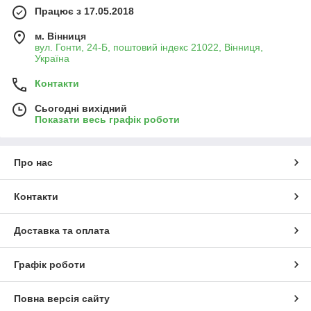
Працює з 17.05.2018
м. Вінниця
вул. Гонти, 24-Б, поштовий індекс 21022, Вінниця,
Україна
Контакти
Сьогодні вихідний
Показати весь графік роботи
Про нас
Контакти
Доставка та оплата
Графік роботи
Повна версія сайту