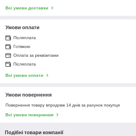
Всі умови доставки
Умови оплати
Післяплата
Готівкою
Оплата за реквізитами
Післяплата
Всі умови оплати
Умови повернення
Повернення товару впродовж 14 днів за рахунок покупця
Всі умови повернення
Подібні товари компанії