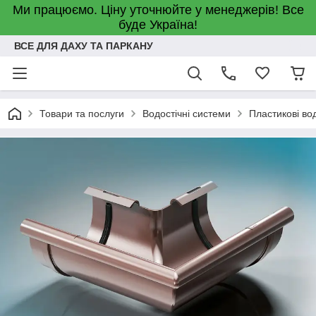
Ми працюємо. Ціну уточнюйте у менеджерів! Все
буде Україна!
ВСЕ ДЛЯ ДАХУ ТА ПАРКАНУ
Товари та послуги
Водостічні системи
Пластикові во