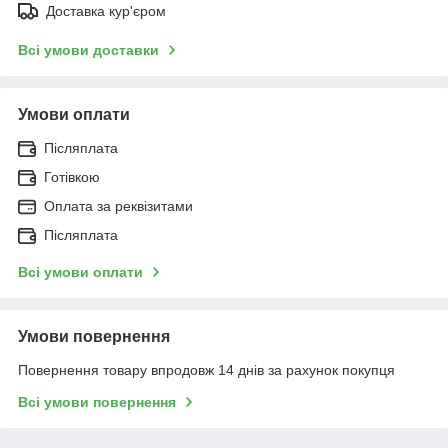
Доставка кур'єром
Всі умови доставки
Умови оплати
Післяплата
Готівкою
Оплата за реквізитами
Післяплата
Всі умови оплати
Умови повернення
Повернення товару впродовж 14 днів за рахунок покупця
Всі умови повернення