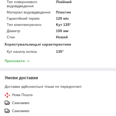
Тип поверхневого
Лінійний
водовідведення
Матеріал водовідведення
Пластик
Гарантійний термін
120 міс
Тип комплектуючого
Кут 135º
Діаметр
150 мм
Стан
Новий
Користувальницькі характеристики
Кут нахилу коліна
135°
Приховати
Умови доставки
Доставка здійснюється тільки по передоплаті.
Нова Пошта
Самовивіз
Самовивіз