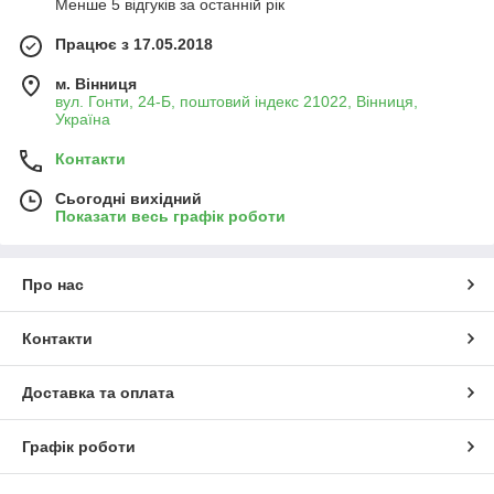
Менше 5 відгуків за останній рік
Працює з 17.05.2018
м. Вінниця
вул. Гонти, 24-Б, поштовий індекс 21022, Вінниця,
Україна
Контакти
Сьогодні вихідний
Показати весь графік роботи
Про нас
Контакти
Доставка та оплата
Графік роботи